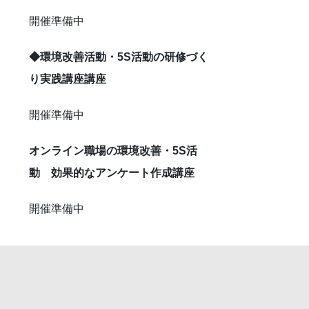
開催準備中
◆環境改善活動・5S活動の研修づく
り実践講座講座
開催準備中
オンライン職場の環境改善・5S活
動 効果的なアンケート作成講座
開催準備中