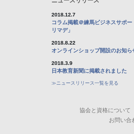
ニュースリリース
2018.12.7
コラム掲載＠練馬ビジネスサポー
リマデ」
2018.8.22
オンラインショップ開設のお知ら
2018.3.9
日本教育新聞に掲載されました
≫ニュースリリース一覧を見る
協会と資格について
お問い合