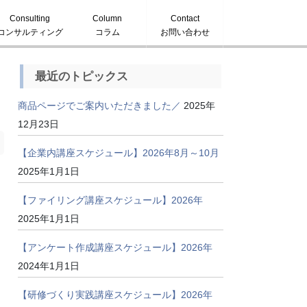
Consulting
Column
Contact
コンサルティング
コラム
お問い合わせ
最近のトピックス
商品ページでご案内いただきました／
2025年
12月23日
【企業内講座スケジュール】2026年8月～10月
2025年1月1日
【ファイリング講座スケジュール】2026年
2025年1月1日
【アンケート作成講座スケジュール】2026年
2024年1月1日
【研修づくり実践講座スケジュール】2026年