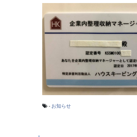
-
お知らせ