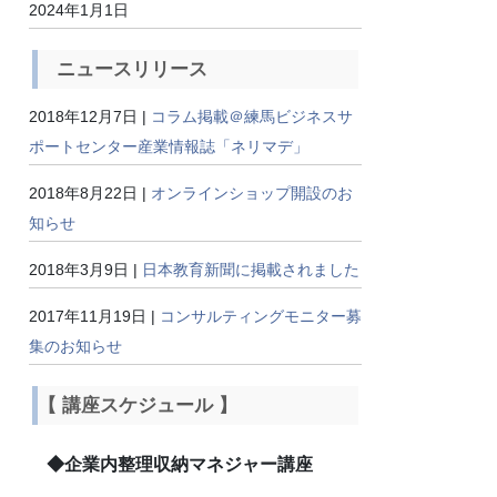
2024年1月1日
ニュースリリース
2018年12月7日 |
コラム掲載＠練馬ビジネスサ
ポートセンター産業情報誌「ネリマデ」
2018年8月22日 |
オンラインショップ開設のお
知らせ
2018年3月9日 |
日本教育新聞に掲載されました
2017年11月19日 |
コンサルティングモニター募
集のお知らせ
【 講座スケジュール 】
◆企業内整理収納マネジャー講座